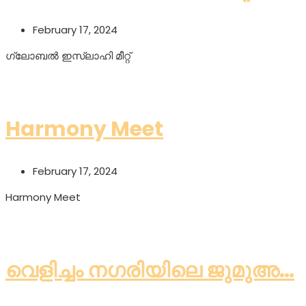
February 17, 2024
ഗ്ലോബൽ ഇസ്ലാഹി മീറ്റ്
Read More
Harmony Meet
February 17, 2024
Harmony Meet
Read More
വെളിച്ചം നഗരിയിലെ ജുമുഅ…