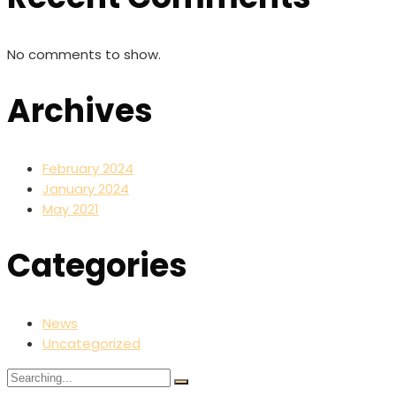
No comments to show.
Archives
February 2024
January 2024
May 2021
Categories
News
Uncategorized
Search