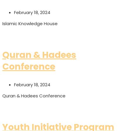
February 18, 2024
Islamic Knowledge House
Read More
Quran & Hadees
Conference
February 18, 2024
Quran & Hadees Conference
Read More
Youth Initiative Program