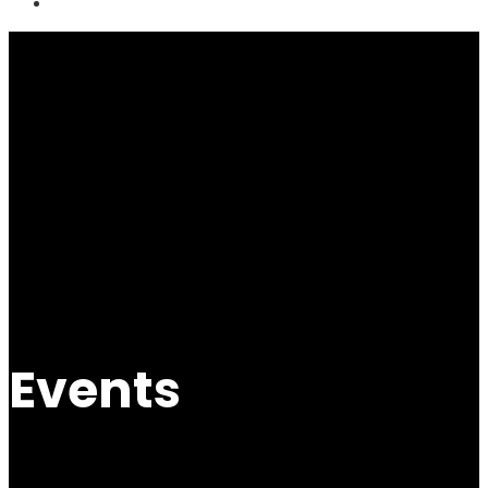
Events