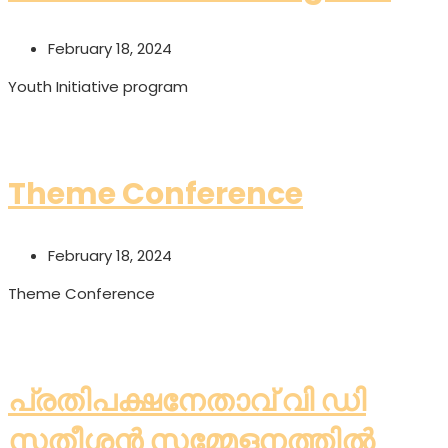
February 18, 2024
Youth Initiative program
Read More
Theme Conference
February 18, 2024
Theme Conference
Read More
പ്രതിപക്ഷനേതാവ് വി ഡി
സതീശൻ സമ്മേളനത്തിൽ